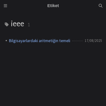
Etiket
ieee
1
Bilgisayarlardaki aritmetiğin temeli
17/08/2025