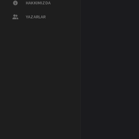
HAKKIMIZDA
YAZARLAR